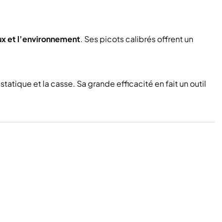
x et l’environnement
. Ses picots calibrés offrent un
statique et la casse. Sa grande efficacité en fait un outil