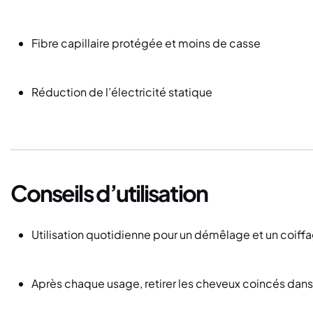
Fibre capillaire protégée et moins de casse
Réduction de l’électricité statique
Conseils d’utilisation
Utilisation quotidienne pour un démêlage et un coiffa
Après chaque usage, retirer les cheveux coincés dans