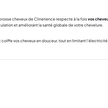
 brosse cheveux de Clinerience respecte à la fois
vos cheveu
rculation et améliorant la santé globale de votre chevelure.
 coiffe vos cheveux en douceur, tout en limitant l’électricité 