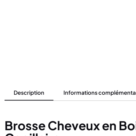
Description
Informations complémenta
Brosse Cheveux en Boi