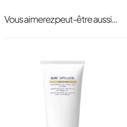
Vous aimerez peut-être aussi…