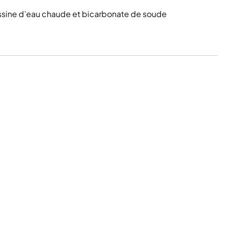
ssine d’eau chaude et bicarbonate de soude