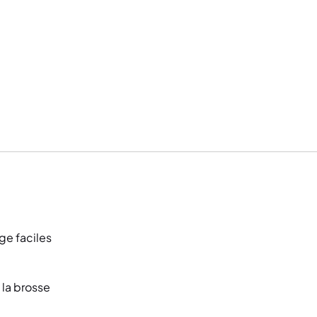
ge faciles
 la brosse