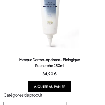
Masque Dermo-Apaisant – Biologique
Recherche 250ml
84,90
€
AJOUTER AU PANIER
Catégories de produit