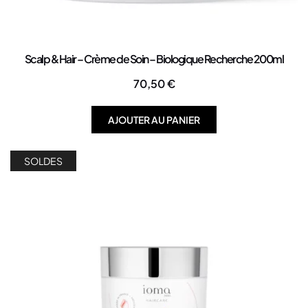
Scalp & Hair – Crème de Soin – Biologique Recherche 200ml
70,50
€
AJOUTER AU PANIER
SOLDES