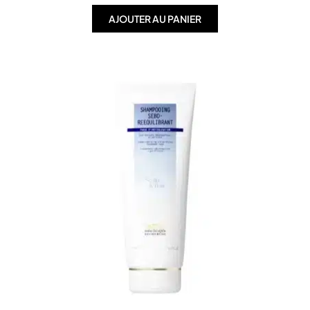
AJOUTER AU PANIER