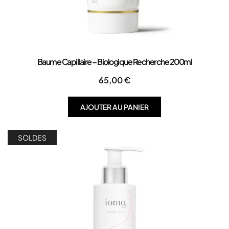
Baume Capillaire – Biologique Recherche 200ml
65,00
€
AJOUTER AU PANIER
SOLDES