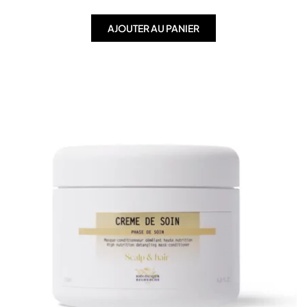
AJOUTER AU PANIER