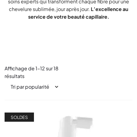
soins experts qui transforment chaque fibre pour une
chevelure sublimée, jour après jour.
L’excellence au
service de votre beauté capillaire.
Affichage de 1–12 sur 18
résultats
SOLDES