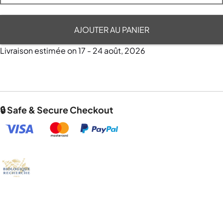
AJOUTER AU PANIER
Livraison estimée on 17 - 24 août, 2026
🔒 Safe & Secure Checkout