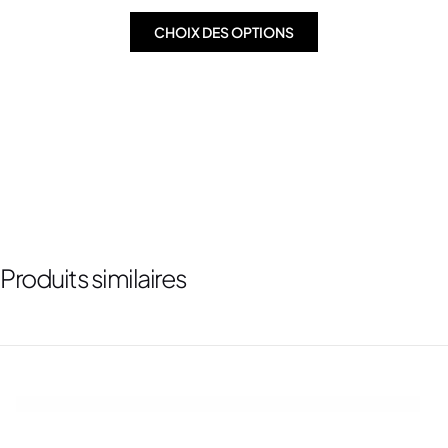
CHOIX DES OPTIONS
Produits similaires