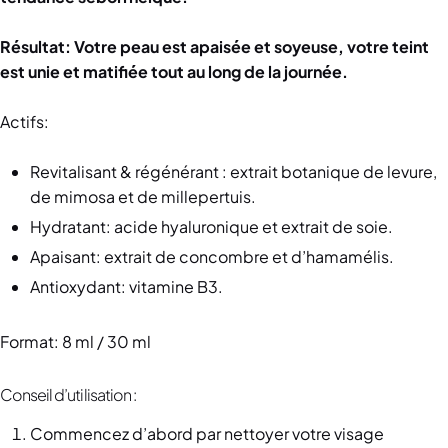
Résultat: Votre peau est apaisée et soyeuse, votre teint
est unie et matifiée tout au long de la journée.
Actifs:
Revitalisant & régénérant : extrait botanique de levure,
de mimosa et de millepertuis.
Hydratant: acide hyaluronique et extrait de soie.
Apaisant: extrait de concombre et d’hamamélis.
Antioxydant: vitamine B3.
Format: 8 ml / 30 ml
Conseil d’utilisation :
Commencez d’abord par nettoyer votre visage