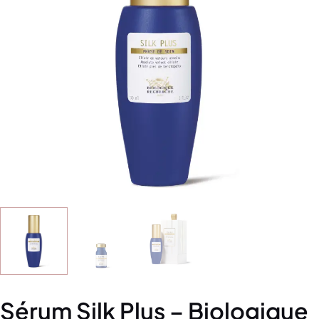
Sérum Silk Plus – Biologique