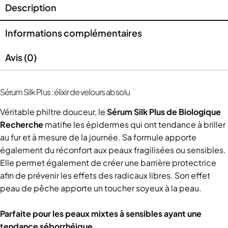
Description
Informations complémentaires
Avis (0)
Sérum Silk Plus : élixir de velours absolu
Véritable philtre douceur, le
Sérum Silk Plus de Biologique
Recherche
matifie les épidermes qui ont tendance à briller
au fur et à mesure de la journée. Sa formule apporte
également du réconfort aux peaux fragilisées ou sensibles.
Elle permet également de créer une barrière protectrice
afin de prévenir les effets des radicaux libres. Son effet
peau de pêche apporte un toucher soyeux à la peau.
Parfaite pour les peaux mixtes à sensibles ayant une
tendance séborrhéique.