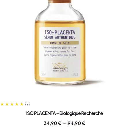
(2)
ISO PLACENTA – Biologique Recherche
34,90
€
–
94,90
€