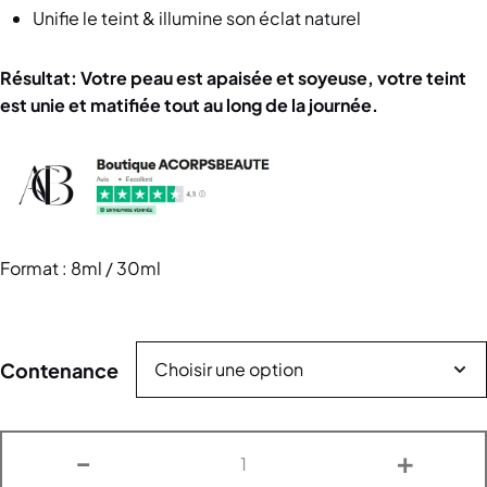
Unifie le teint & illumine son éclat naturel
Résultat: Votre peau est apaisée et soyeuse, votre teint
est unie et matifiée tout au long de la journée.
Format : 8ml / 30ml
Contenance
-
+