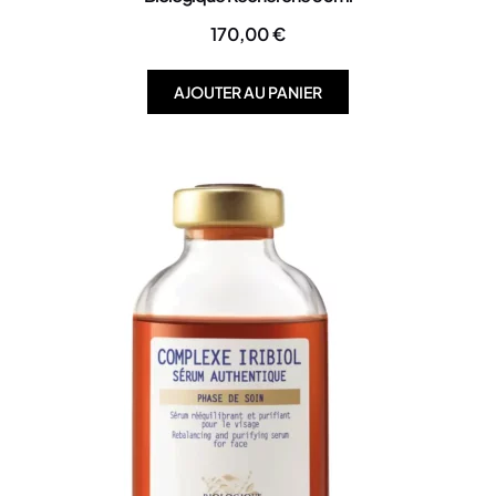
170,00
€
AJOUTER AU PANIER