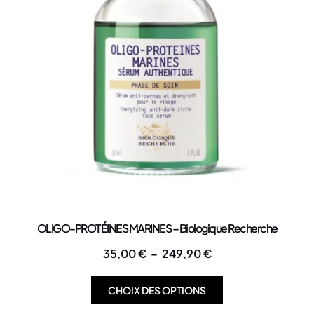
OLIGO-PROTÉINES MARINES – Biologique Recherche
35,00
€
–
249,90
€
CHOIX DES OPTIONS