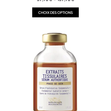
CHOIX DES OPTIONS