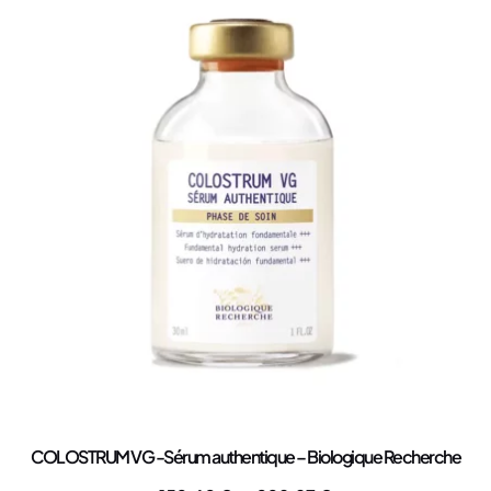
COLOSTRUM VG -Sérum authentique – Biologique Recherche