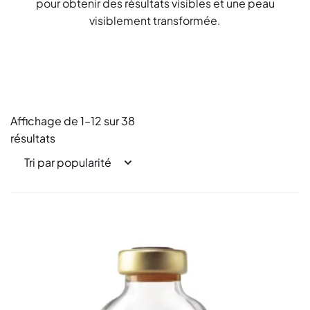
pour obtenir des résultats visibles et une peau
visiblement transformée.
Affichage de 1–12 sur 38
résultats