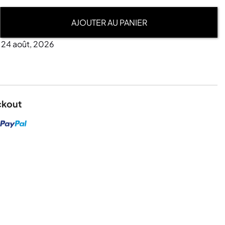
AJOUTER AU PANIER
- 24 août, 2026
ckout