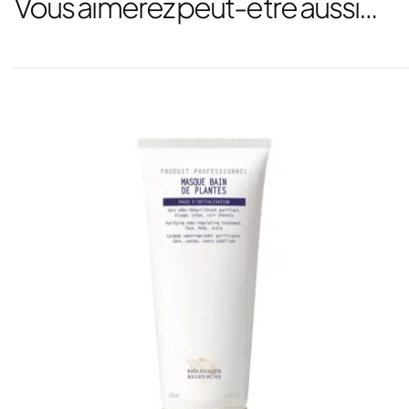
Vous aimerez peut-être aussi…