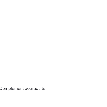
n. Complément pour adulte.