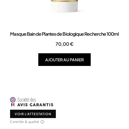
Masque Bain de Plantes de Biologique Recherche 100ml
70,00
€
AJOUTER AU PANIER
VOIR L'ATTESTATION
Contrôle & qualité