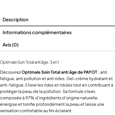
Description
Informations complémentaires
Avis (0)
Optimale Soin Total anti âge : 3 en 1
Découvrez
Optimale Soin Total anti âge de PAYOT
: anti
fatigue, anti pollution et anti rides. Gel-crème hydratant et
anti-fatigue, il lisse les rides et ridules tout en contribuant à
protéger la peau de la pollution. Sa formule clean,
composée à 97% d’ingrédients d’origine naturelle,
énergise et tonifie profondément la peau et laisse une
sensation confortable au fini éclatant.