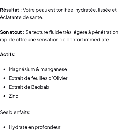
Résultat :
Votre peau est tonifiée, hydratée, lissée et
éclatante de santé.
Son atout :
Sa texture fluide très légère à pénétration
rapide offre une sensation de confort immédiate
Actifs:
Magnésium & manganèse
Extrait de feuilles d’Olivier
Extrait de Baobab
Zinc
Ses bienfaits:
Hydrate en profondeur