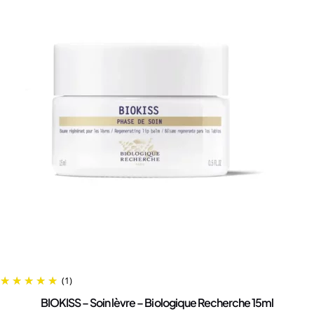
(1)
BIOKISS – Soin lèvre – Biologique Recherche 15ml