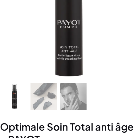
Optimale Soin Total anti âge