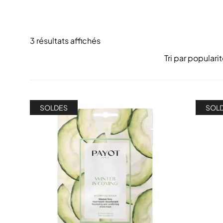
3 résultats affichés
SOLDES
SOL