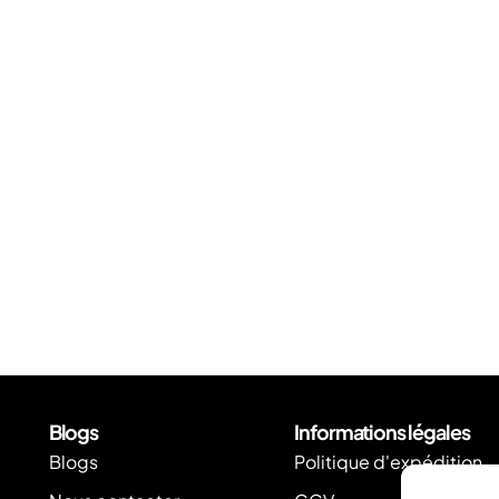
Blogs
Informations légales
Blogs
Politique d'expédition