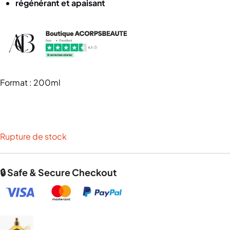
régénérant et apaisant
Format : 200ml
Rupture de stock
🔒 Safe & Secure Checkout