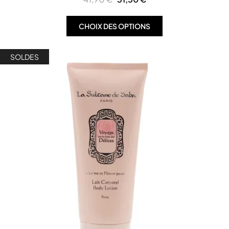
CHOIX DES OPTIONS
SOLDES