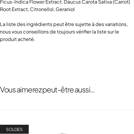
Ficus-Indica Flower Extract, Daucus Carota Sativa (Carrot)
Root Extract, Citronellol, Geraniol
La liste des ingrédients peut être sujette à des variations,
nous vous conseillons de toujours vérifier la liste sur le
produit acheté.
Vous aimerez peut-être aussi…
SOLDES