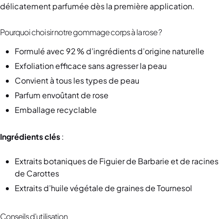
délicatement parfumée dès la première application.
Pourquoi choisir notre gommage corps à la rose ?
Formulé avec 92 % d’ingrédients d’origine naturelle
Exfoliation efficace sans agresser la peau
Convient à tous les types de peau
Parfum envoûtant de rose
Emballage recyclable
Ingrédients clés
:
Extraits botaniques de Figuier de Barbarie et de racines
de Carottes
Extraits d’huile végétale de graines de Tournesol
Conseils d’utilisation