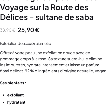
Voyage sur la Route des
Délices – sultane de saba
25,90
€
38,90
€
Exfoliation douceur & bien-être
Offrez à votre peau une exfoliation douce avec ce
gommage corps à la rose. Sa texture sucre-huile élimine
les impuretés, hydrate intensément et laisse un parfum
floral délicat. 92 % d’ingrédients d’origine naturelle, Vegan.
Ses bienfaits :
exfoliant
hydratant