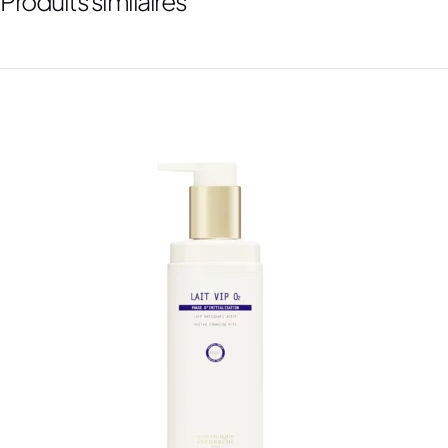
Produits similaires