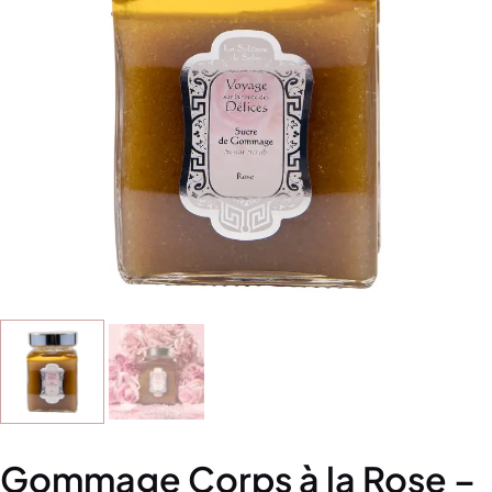
Gommage Corps à la Rose –