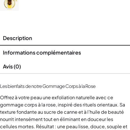
Description
Informations complémentaires
Avis (0)
Les bienfaits de notre Gommage Corps à la Rose
Offrez à votre peau une exfoliation naturelle avec ce
gommage corps à la rose, inspiré des rituels orientaux. Sa
texture fondante au sucre de canne et à l’huile de beauté
nourrit intensément tout en éliminant en douceur les
cellules mortes. Résultat : une peau lisse, douce, souple et