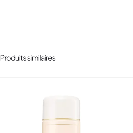
Produits similaires