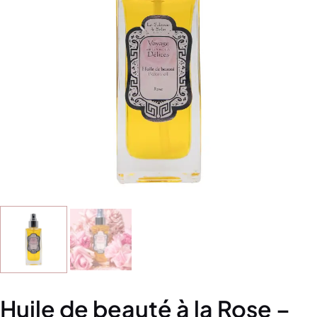
Huile de beauté à la Rose –