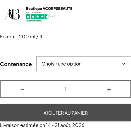
Format : 200 ml / 1L
Contenance
-
+
AJOUTER AU PANIER
Livraison estimée on 14 - 21 août, 2026