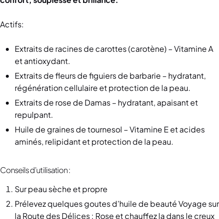
Actifs:
Extraits de racines de carottes (carotène) – Vitamine A
et antioxydant.
Extraits de fleurs de figuiers de barbarie – hydratant,
régénération cellulaire et protection de la peau.
Extraits de rose de Damas – hydratant, apaisant et
repulpant.
Huile de graines de tournesol – Vitamine E et acides
aminés, relipidant et protection de la peau.
Conseils d’utilisation :
Sur peau sèche et propre
Prélevez quelques goutes d’huile de beauté Voyage sur
la Route des Délices : Rose et chauffez la dans le creux