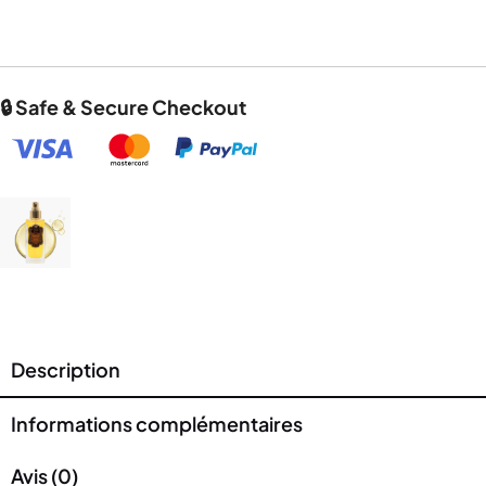
🔒 Safe & Secure Checkout
Description
Informations complémentaires
Avis (0)