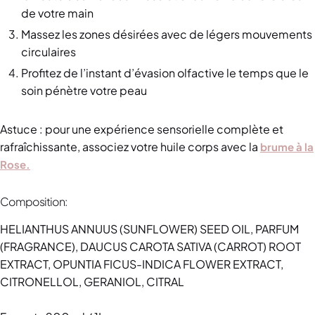
de votre main
Massez les zones désirées avec de légers mouvements
circulaires
Profitez de l’instant d’évasion olfactive le temps que le
soin pénètre votre peau
Astuce : pour une expérience sensorielle complète et
rafraîchissante, associez votre huile corps avec la
brume à la
Rose.
Composition:
HELIANTHUS ANNUUS (SUNFLOWER) SEED OIL, PARFUM
(FRAGRANCE), DAUCUS CAROTA SATIVA (CARROT) ROOT
EXTRACT, OPUNTIA FICUS-INDICA FLOWER EXTRACT,
CITRONELLOL, GERANIOL, CITRAL