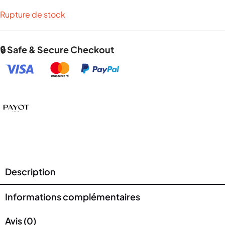
Rupture de stock
🔒 Safe & Secure Checkout
Description
Informations complémentaires
Avis (0)