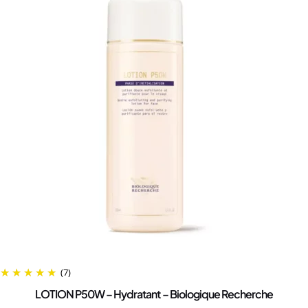
(7)
LOTION P50W – Hydratant – Biologique Recherche