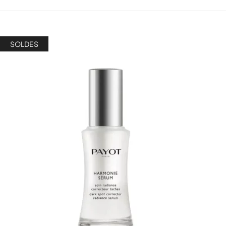
SOLDES