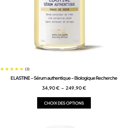
(3)
ELASTINE – Sérum authentique – Biologique Recherche
34,90
€
–
249,90
€
CHOIX DES OPTIONS