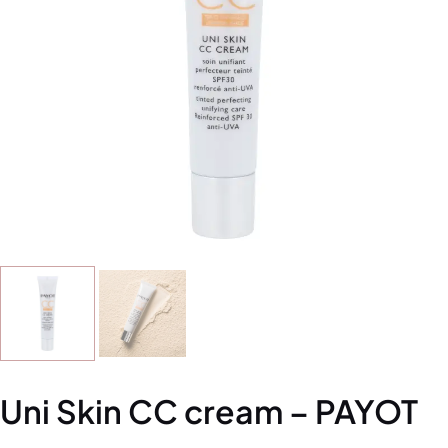
Uni Skin CC cream – PAYOT