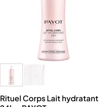
Rituel Corps Lait hydratant