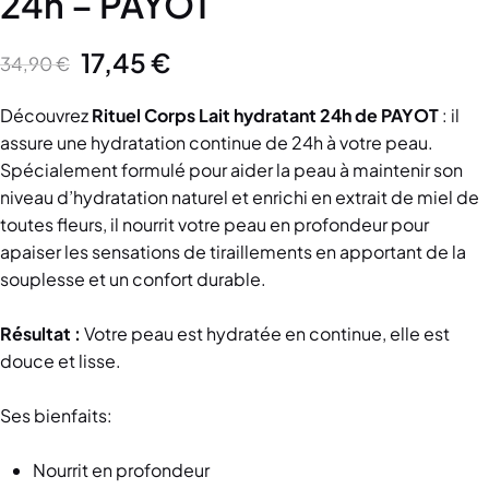
24h – PAYOT
17,45
€
34,90
€
Découvrez
Rituel Corps Lait hydratant 24h de PAYOT
: il
assure une hydratation continue de 24h à votre peau.
Spécialement formulé pour aider la peau à maintenir son
niveau d’hydratation naturel et enrichi en extrait de miel de
toutes fleurs, il nourrit votre peau en profondeur pour
apaiser les sensations de tiraillements en apportant de la
souplesse et un confort durable.
Résultat :
Votre peau est hydratée en continue, elle est
douce et lisse.
Ses bienfaits:
Nourrit en profondeur