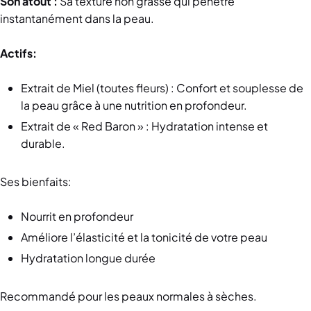
Son atout :
Sa texture non grasse qui pénètre
instantanément dans la peau.
Actifs:
Extrait de Miel (toutes fleurs) : Confort et souplesse de
la peau grâce à une nutrition en profondeur.
Extrait de « Red Baron » : Hydratation intense et
durable.
Ses bienfaits:
Nourrit en profondeur
Améliore l’élasticité et la tonicité de votre peau
Hydratation longue durée
Recommandé pour les peaux normales à sèches.