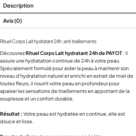
Description
Avis (0)
Rituel Corps Lait hydratant 24h : anti tiraillements
Découvrez
Rituel Corps Lait hydratant 24h de PAYOT
: il
assure une hydratation continue de 24h à votre peau.
Spécialement formulé pour aider la peau à maintenir son
niveau d’hydratation naturel et enrichi en extrait de miel de
toutes fleurs, il nourrit votre peau en profondeur pour
apaiser les sensations de tiraillements en apportant de la
souplesse et un confort durable.
Résultat :
Votre peau est hydratée en continue, elle est
douce et lisse.