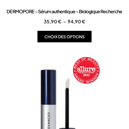
DERMOPORE – Sérum authentique – Biologique Recherche
35,90
€
–
94,90
€
CHOIX DES OPTIONS