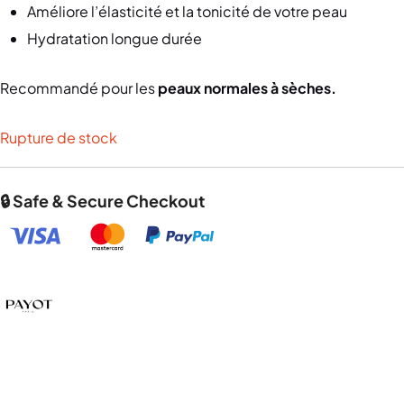
Améliore l’élasticité et la tonicité de votre peau
Hydratation longue durée
Recommandé pour les
peaux normales à sèches.
Rupture de stock
🔒 Safe & Secure Checkout