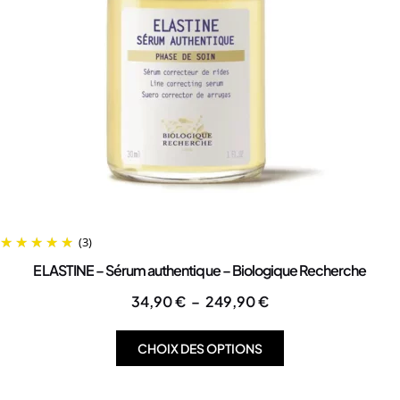
(3)
ELASTINE – Sérum authentique – Biologique Recherche
34,90
€
–
249,90
€
CHOIX DES OPTIONS