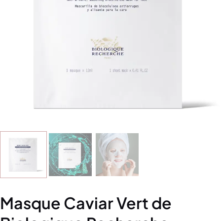
Masque Caviar Vert de