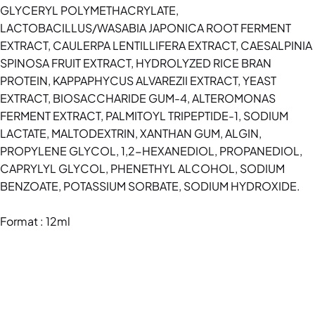
GLYCERYL POLYMETHACRYLATE,
LACTOBACILLUS/WASABIA JAPONICA ROOT FERMENT
EXTRACT, CAULERPA LENTILLIFERA EXTRACT, CAESALPINIA
SPINOSA FRUIT EXTRACT, HYDROLYZED RICE BRAN
PROTEIN, KAPPAPHYCUS ALVAREZII EXTRACT, YEAST
EXTRACT, BIOSACCHARIDE GUM-4, ALTEROMONAS
FERMENT EXTRACT, PALMITOYL TRIPEPTIDE-1, SODIUM
LACTATE, MALTODEXTRIN, XANTHAN GUM, ALGIN,
PROPYLENE GLYCOL, 1,2-HEXANEDIOL, PROPANEDIOL,
CAPRYLYL GLYCOL, PHENETHYL ALCOHOL, SODIUM
BENZOATE, POTASSIUM SORBATE, SODIUM HYDROXIDE.
Format : 12ml