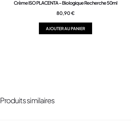
Crème ISO PLACENTA – Biologique Recherche 50ml
80,90
€
AJOUTER AU PANIER
Produits similaires