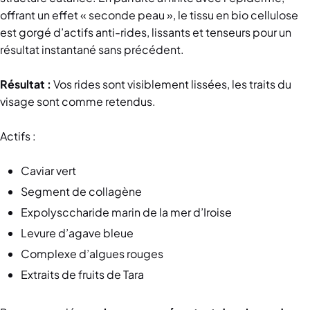
offrant un effet « seconde peau », le tissu en bio cellulose
est gorgé d’actifs anti-rides, lissants et tenseurs pour un
résultat instantané sans précédent.
Résultat :
Vos rides sont visiblement lissées, les traits du
visage sont comme retendus.
Actifs :
Caviar vert
Segment de collagène
Expolysccharide marin de la mer d’Iroise
Levure d’agave bleue
Complexe d’algues rouges
Extraits de fruits de Tara