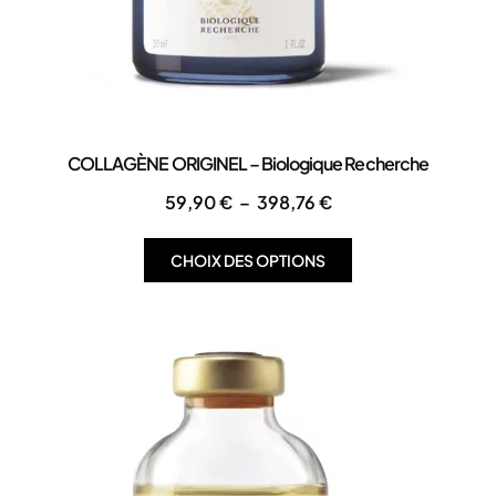
COLLAGÈNE ORIGINEL – Biologique Recherche
59,90
€
–
398,76
€
CHOIX DES OPTIONS