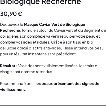
Biologique Recherche
30,90
€
Découvrez le
Masque Caviar Vert de Biologique
Recherche
, formulé autour du Caviar vert et du Segment de
collagène, son complexe va venir repulper votre peau et
combler vos rides et ridules. Grâce à son tissu en bio
cellulose gorgé d’actifs anti-rides, il lisse et tend vos peau
pour un résultat instantané sans précédent.
Résultat :
Vos rides sont visiblement lissées, les traits du
visage sont comme retendus.
Recommandé pour
les peaux présentant des signes de
vieillissement.