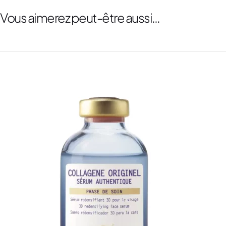
Vous aimerez peut-être aussi…