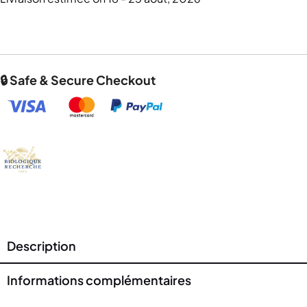
🔒 Safe & Secure Checkout
Description
Informations complémentaires