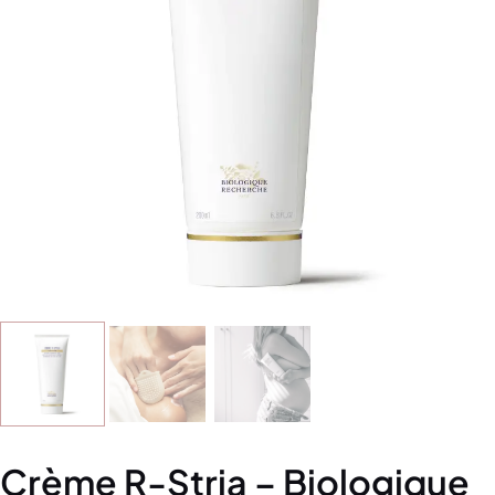
Crème R-Stria – Biologique