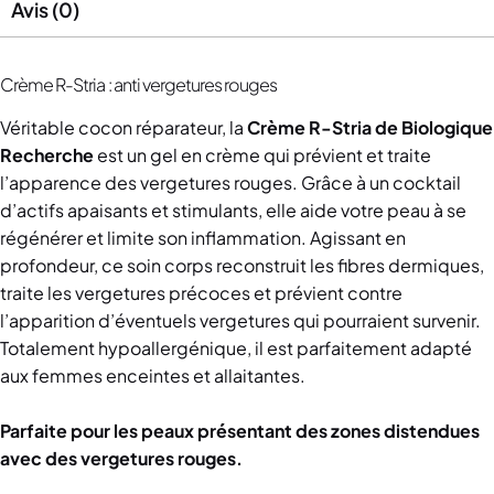
Avis (0)
Crème R-Stria : anti vergetures rouges
Véritable cocon réparateur, la
Crème R-Stria de Biologique
Recherche
est un gel en crème qui prévient et traite
l’apparence des vergetures rouges. Grâce à un cocktail
d’actifs apaisants et stimulants, elle aide votre peau à se
régénérer et limite son inflammation. Agissant en
profondeur, ce soin corps reconstruit les fibres dermiques,
traite les vergetures précoces et prévient contre
l’apparition d’éventuels vergetures qui pourraient survenir.
Totalement hypoallergénique, il est parfaitement adapté
aux femmes enceintes et allaitantes.
Parfaite pour les peaux présentant des zones distendues
avec des vergetures rouges.