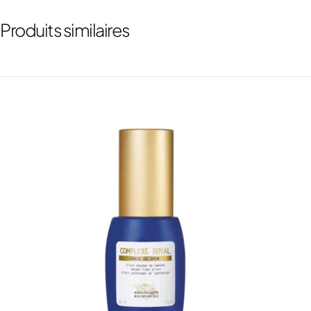
Produits similaires