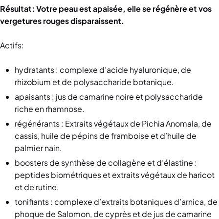
Résultat: Votre peau est apaisée, elle se régénère et vos
vergetures rouges disparaissent.
Actifs:
hydratants : complexe d’acide hyaluronique, de
rhizobium et de polysaccharide botanique.
apaisants : jus de camarine noire et polysaccharide
riche en rhamnose.
régénérants : Extraits végétaux de Pichia Anomala, de
cassis, huile de pépins de framboise et d’huile de
palmier nain.
boosters de synthèse de collagène et d’élastine :
peptides biométriques et extraits végétaux de haricot
et de rutine.
tonifiants : complexe d’extraits botaniques d’arnica, de
phoque de Salomon, de cyprès et de jus de camarine