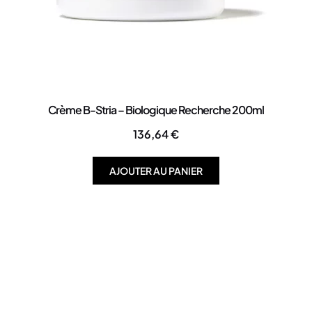
Crème B-Stria – Biologique Recherche 200ml
136,64
€
AJOUTER AU PANIER