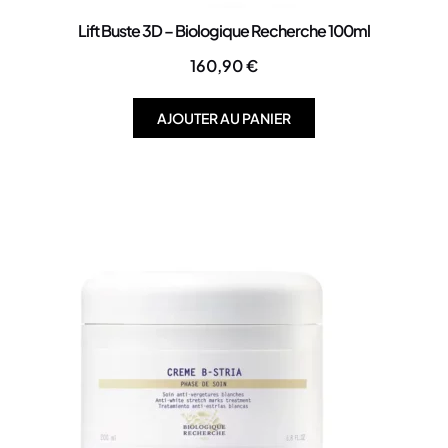
Lift Buste 3D – Biologique Recherche 100ml
160,90
€
AJOUTER AU PANIER