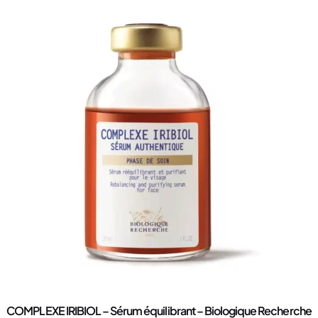
COMPLEXE IRIBIOL – Sérum équilibrant – Biologique Recherche