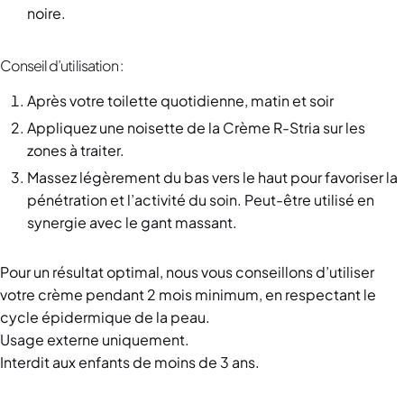
noire.
Conseil d’utilisation :
Après votre toilette quotidienne, matin et soir
Appliquez une noisette de la Crème R-Stria sur les
zones à traiter.
Massez légèrement du bas vers le haut pour favoriser la
pénétration et l’activité du soin. Peut-être utilisé en
synergie avec le gant massant.
Pour un résultat optimal, nous vous conseillons d’utiliser
votre crème pendant 2 mois minimum, en respectant le
cycle épidermique de la peau.
Usage externe uniquement.
Interdit aux enfants de moins de 3 ans.