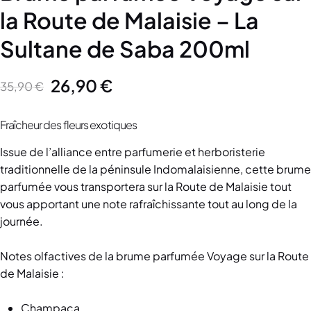
la Route de Malaisie – La
Sultane de Saba 200ml
26,90
€
35,90
€
Fraîcheur des fleurs exotiques
Issue de l’alliance entre parfumerie et herboristerie
traditionnelle de la péninsule Indomalaisienne, cette brume
parfumée vous transportera sur la Route de Malaisie tout
vous apportant une note rafraîchissante tout au long de la
journée.
Notes olfactives de la brume parfumée Voyage sur la Route
de Malaisie :
Champaca