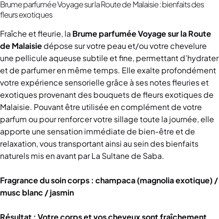
Brume parfumée Voyage sur la Route de Malaisie : bienfaits des
fleurs exotiques
Fraîche et fleurie, la
Brume parfumée Voyage sur la Route
de Malaisie
dépose sur votre peau et/ou votre chevelure
une pellicule aqueuse subtile et fine, permettant d’hydrater
et de parfumer en même temps. Elle exalte profondément
votre expérience sensorielle grâce à ses notes fleuries et
exotiques provenant des bouquets de fleurs exotiques de
Malaisie. Pouvant être utilisée en complément de votre
parfum ou pour renforcer votre sillage toute la journée, elle
apporte une sensation immédiate de bien-être et de
relaxation, vous transportant ainsi au sein des bienfaits
naturels mis en avant par La Sultane de Saba.
Fragrance du soin corps : champaca (magnolia exotique) /
musc blanc / jasmin
Résultat :
Votre corps et vos cheveux sont fraîchement