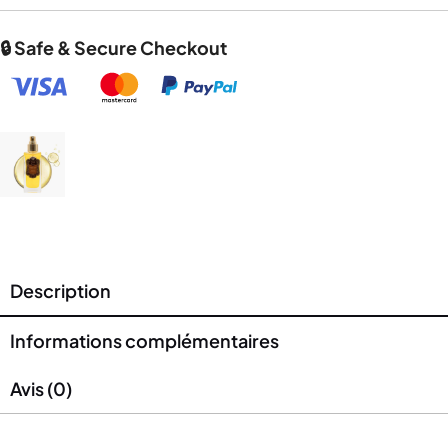
🔒 Safe & Secure Checkout
Description
Informations complémentaires
Avis (0)