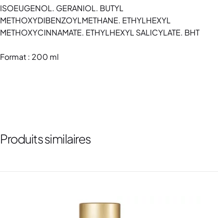
ISOEUGENOL. GERANIOL. BUTYL
METHOXYDIBENZOYLMETHANE. ETHYLHEXYL
METHOXYCINNAMATE. ETHYLHEXYL SALICYLATE. BHT
Format : 200 ml
Produits similaires