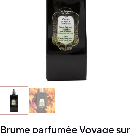
Brume parfumée Voyage sur