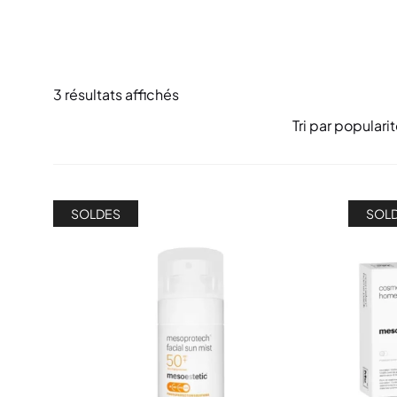
3 résultats affichés
SOLDES
SOL