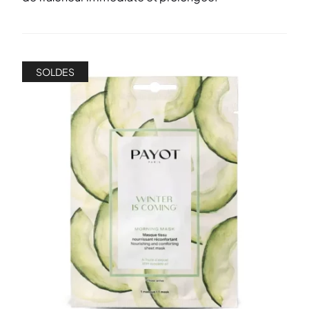
SOLDES