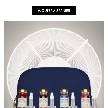
AJOUTER AU PANIER