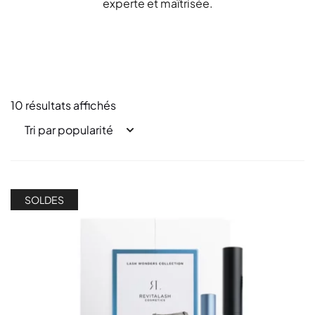
experte et maîtrisée.
10 résultats affichés
SOLDES