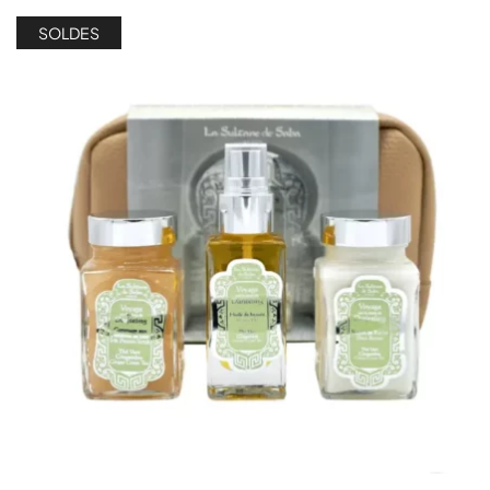
SOLDES