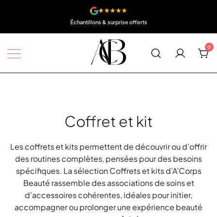
★★★★★
Échantillons & surprise offerts
0
Boutique A'Corps Beauté
Coffret et kit
Les coffrets et kits permettent de découvrir ou d’offrir
des routines complètes, pensées pour des besoins
spécifiques. La sélection Coffrets et kits d’A’Corps
Beauté rassemble des associations de soins et
d’accessoires cohérentes, idéales pour initier,
accompagner ou prolonger une expérience beauté