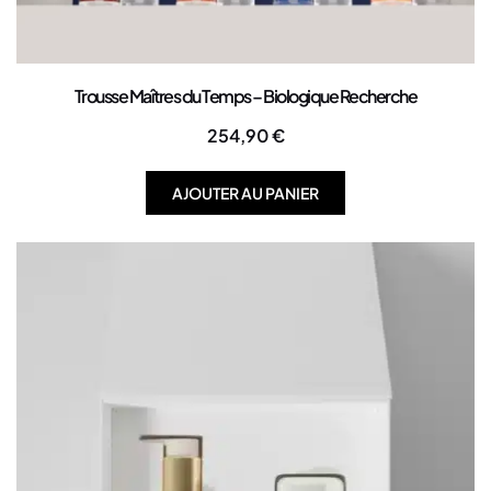
Trousse Maîtres du Temps – Biologique Recherche
254,90
€
AJOUTER AU PANIER