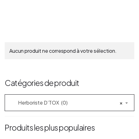
Aucun produit ne correspond à votre sélection.
Catégories de produit
Herboriste D’TOX (0)
×
Produits les plus populaires